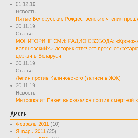
01.12.19
Новость
Пятые Белорусские Рождественские чтения прош
30.11.19
Статья
МОНИТОРИНГ СМИ: РАДИО СВОБОДА: «Кровож
Калиновский?» Историк отвечает пресс-секретар
церкви в Беларуси
30.11.19
Статья
Лепин против Калиновского (записи в ЖЖ)
30.11.19
Новость
Митрополит Павел высказался против смертной 
Архив
Февраль 2011
(10)
Январь 2011
(25)