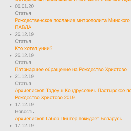
06.01.20
Статья
Рождественское послание митрополита Минского 
ПАВЛА
26.12.19
Статья
Кто хотел унии?
26.12.19
Статья
Патриаршее обращение на Рождество Христово
21.12.19
Статья
Архиепископ Тадеуш Кондрусевич. Пастырское п
Рождество Христово 2019
17.12.19
Новость
Архиепископ Габор Пинтер покидает Беларусь
17.12.19