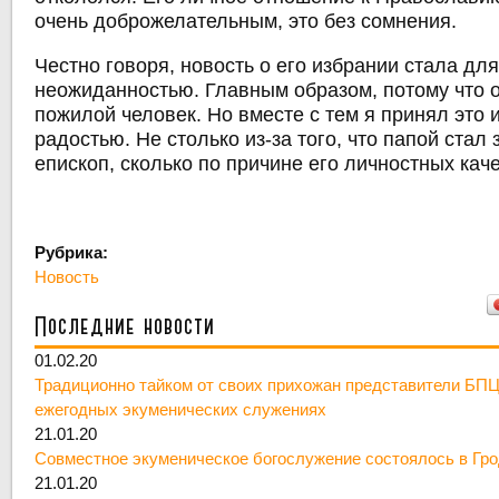
очень доброжелательным, это без сомнения.
Честно говоря, новость о его избрании стала дл
неожиданностью. Главным образом, потому что 
пожилой человек. Но вместе с тем я принял это 
радостью. Не столько из-за того, что папой стал
епископ, сколько по причине его личностных кач
Рубрика:
Новость
Последние новости
01.02.20
Традиционно тайком от своих прихожан представители БПЦ
ежегодных экуменических служениях
21.01.20
Совместное экуменическое богослужение состоялось в Гр
21.01.20