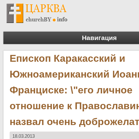
Навигация
Епископ Каракасский и
Южноамериканский Иоанн
Франциске: \"его личное
отношение к Православи
назвал очень доброжела
18.03.2013