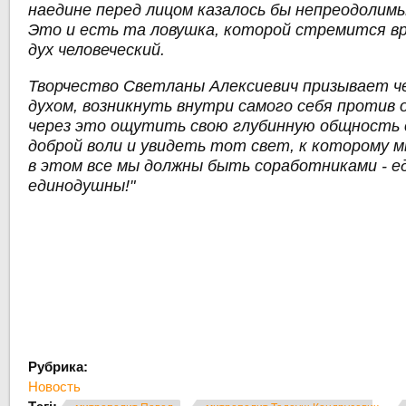
наедине перед лицом казалось бы непреодолимы
Это и есть та ловушка, которой стремится вр
дух человеческий.
Творчество Светланы Алексиевич призывает ч
духом, возникнуть внутри самого себя против о
через это ощутить свою глубинную общность 
доброй воли и увидеть тот свет, к которому м
в этом все мы должны быть соработниками - 
единодушны!"
Рубрика:
Новость