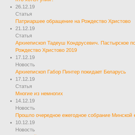
26.12.19
Статья
Патриаршее обращение на Рождество Христово
21.12.19
Статья
Архиепископ Тадеуш Кондрусевич. Пастырское п
Рождество Христово 2019
17.12.19
Новость
Архиепископ Габор Пинтер покидает Беларусь
17.12.19
Статья
Многие из немногих
14.12.19
Новость
Прошло очередное ежегодное собрание Минской
10.12.19
Новость