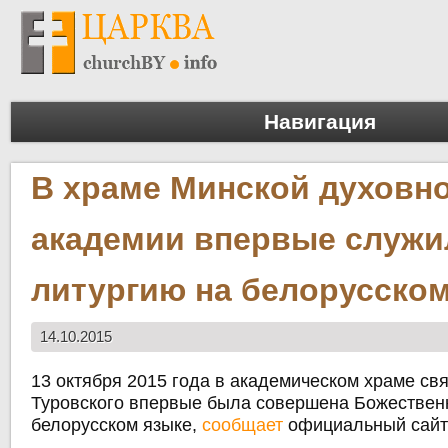
Навигация
В храме Минской духовн
академии впервые служи
литургию на белорусско
14.10.2015
13 октября 2015 года в академическом храме св
Туровского впервые была совершена Божественн
белорусском языке,
сообщает
официальный сайт