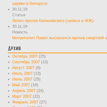
церкви в Беларуси
30.11.19
Статья
Лепин против Калиновского (записи в ЖЖ)
30.11.19
Новость
Митрополит Павел высказался против смертной 
Архив
Октябрь 2007
(25)
Сентябрь 2007
(15)
Август 2007
(6)
Июль 2007
(13)
Июнь 2007
(25)
Май 2007
(18)
Апрель 2007
(24)
Март 2007
(22)
Февраль 2007
(27)