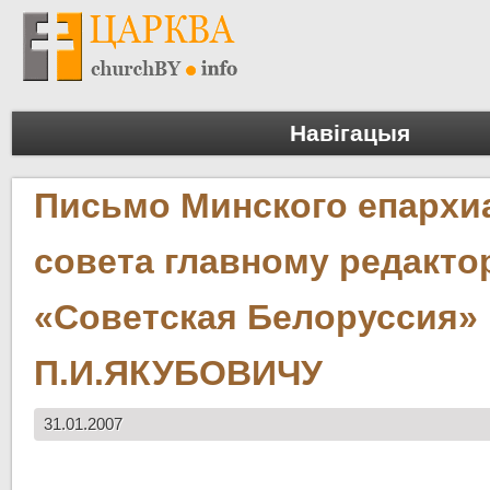
Навігацыя
Письмо Минского епархи
совета главному редакто
«Советская Белоруссия»
П.И.ЯКУБОВИЧУ
31.01.2007