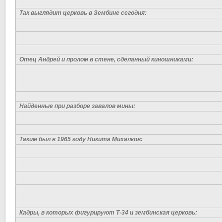
Так выглядит церковь в Зембине сегодня:
Отец Андрей и пролом в стене, сделанный киношниками:
Найденные при разборе завалов мины:
Таким был в 1965 году Никита Михалков:
Кадры, в которых фигурируют Т-34 и зембинская церковь: