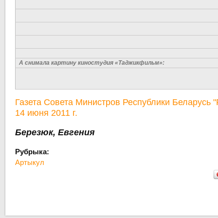
А снимала картину киностудия «Таджикфильм»:
Газета Совета Министров Республики Беларусь 
14 июня 2011 г.
Березюк, Евгения
Рубрыка:
Артыкул