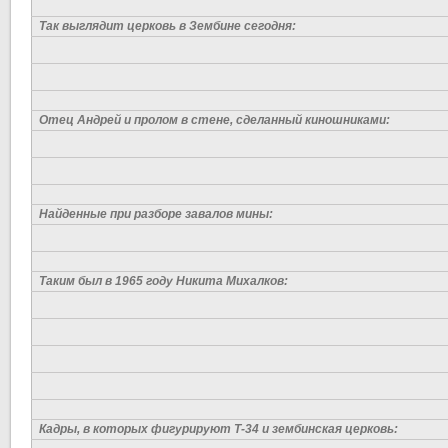
Так выглядит церковь в Зембине сегодня:
Отец Андрей и пролом в стене, сделанный киношниками:
Найденные при разборе завалов мины:
Таким был в 1965 году Никита Михалков:
Кадры, в которых фигурируют Т-34 и зембинская церковь: