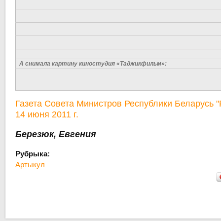
А снимала картину киностудия «Таджикфильм»:
Газета Совета Министров Республики Беларусь 
14 июня 2011 г.
Березюк, Евгения
Рубрыка:
Артыкул