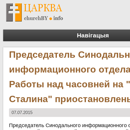
Навігацыя
Председатель Синодальн
информационного отдела
Работы над часовней на 
Сталина" приостановлен
07.07.2015
Председатель Синодального информационного 