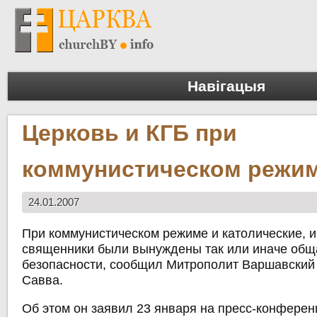
Навігацыя
Церковь и КГБ при
коммунистическом режи
24.01.2007
При коммунистическом режиме и католические, 
священники были вынуждены так или иначе общ
безопасности, сообщил Митрополит Варшавский
Савва.
Об этом он заявил 23 января на пресс-конфере