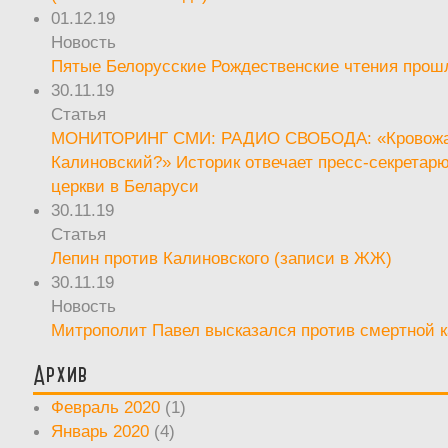
01.12.19
Новость
Пятые Белорусские Рождественские чтения прош
30.11.19
Статья
МОНИТОРИНГ СМИ: РАДИО СВОБОДА: «Кровож
Калиновский?» Историк отвечает пресс-секретар
церкви в Беларуси
30.11.19
Статья
Лепин против Калиновского (записи в ЖЖ)
30.11.19
Новость
Митрополит Павел высказался против смертной 
Архив
Февраль 2020
(1)
Январь 2020
(4)