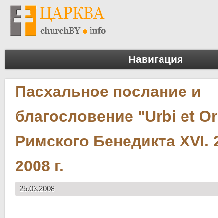
Навигация
Пасхальное послание и
благословение "Urbi et O
Римского Бенедикта XVI. 
2008 г.
25.03.2008