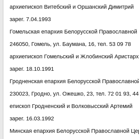
архиепископ Витебский и Оршанский Димитрий
зарег. 7.04.1993
Гомельская епархия Белорусской Православной
246050, Гомель, ул. Баумана, 16, тел. 53 09 78
архиепископ Гомельский и Жлобинский Аристарх
зарег. 18.10.1991
Гродненская епархия Белорусской Православно
230023, Гродно, ул. Ожешко, 23, тел. 72 01 93, 44
епископ Гродненский и Волковысский Артемий
зарег. 16.03.1992
Минская епархия Белорусской Православной Це