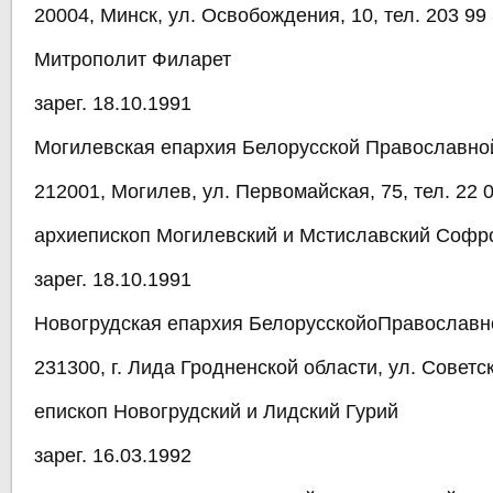
20004, Минск, ул. Освобождения, 10, тел. 203 99
Митрополит Филарет
зарег. 18.10.1991
Могилевская епархия Белорусской Православно
212001, Могилев, ул. Первомайская, 75, тел. 22 
архиепископ Могилевский и Мстиславский Софр
зарег. 18.10.1991
Новогрудская епархия БелорусскойоПравославн
231300, г. Лида Гродненской области, ул. Советск
епископ Новогрудский и Лидский Гурий
зарег. 16.03.1992