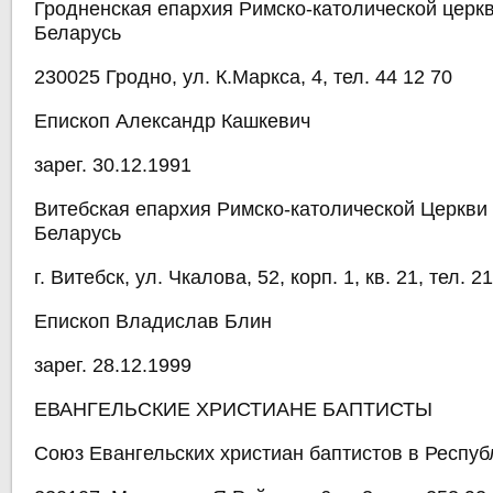
Гродненская епархия Римско-католической церкв
Беларусь
230025 Гродно, ул. К.Маркса, 4, тел. 44 12 70
Епископ Александр Кашкевич
зарег. 30.12.1991
Витебская епархия Римско-католической Церкви
Беларусь
г. Витебск, ул. Чкалова, 52, корп. 1, кв. 21, тел. 2
Епископ Владислав Блин
зарег. 28.12.1999
ЕВАНГЕЛЬСКИЕ ХРИСТИАНЕ БАПТИСТЫ
Союз Евангельских христиан баптистов в Респуб