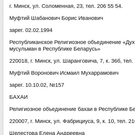
г. Минск, ул. Соломенная, 23, тел. 206 55 54.
Муфтий Шабанович Борис Иванович
зарег. 02.02.1994
Республиканское Религиозное объединение «Ду
мусульман в Республике Беларусь»
220018, г. Минск, ул. Шаранговича, 7, к. 36б, тел.
Муфтий Воронович Исмаил Мухаррамович
зарег. 10.10.02, №157
БАХАИ
Религиозное объединение бахаи в Республике Б
220007, г. Минск, ул. Фабрициуса, 9, к. 10, тел. 21
Шелестова Елена Андреевна