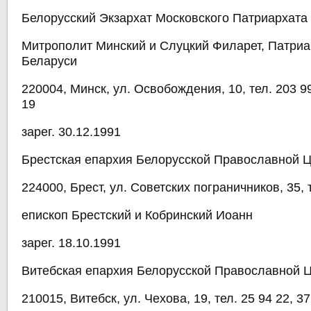
Белорусский Экзархат Московского Патриархата
Митрополит Минский и Слуцкий Филарет, Патриа
Беларуси
220004, Минск, ул. Освобождения, 10, тел. 203 9
19
зарег. 30.12.1991
Брестская епархия Белорусской Православной 
224000, Брест, ул. Советских пограничников, 35, т
епископ Брестский и Кобринский Иоанн
зарег. 18.10.1991
Витебская епархия Белорусской Православной 
210015, Витебск, ул. Чехова, 19, тел. 25 94 22, 37