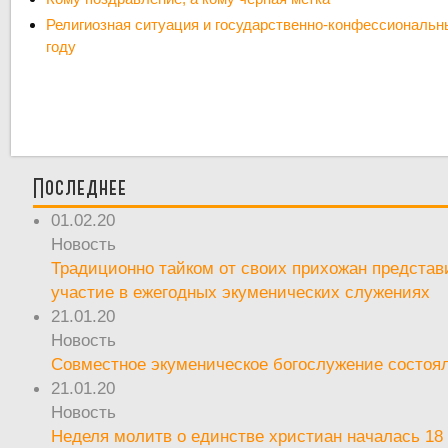
Религиозная ситуация и государственно-конфессиональн
году
Последнее
01.02.20
Новость
Традиционно тайком от своих прихожан предста
участие в ежегодных экуменических служениях
21.01.20
Новость
Совместное экуменическое богослужение состоял
21.01.20
Новость
Неделя молитв о единстве христиан началась 18