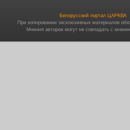
Белорусский портал ЦАРКВА
При копировании эксклюзивных материалов обя
Мнения авторов могут не совпадать с мнени