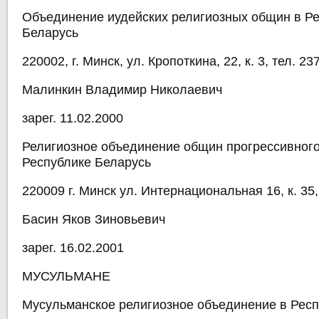
Объединение иудейских религиозных общин в Р
Беларусь
220002, г. Минск, ул. Кропоткина, 22, к. 3, тел. 23
Малинкин Владимир Николаевич
зарег. 11.02.2000
Религиозное объединение общин прогрессивного
Республике Беларусь
220009 г. Минск ул. Интернациональная 16, к. 35,
Басин Яков Зиновьевич
зарег. 16.02.2001
МУСУЛЬМАНЕ
Мусульманское религиозное объединение в Респ