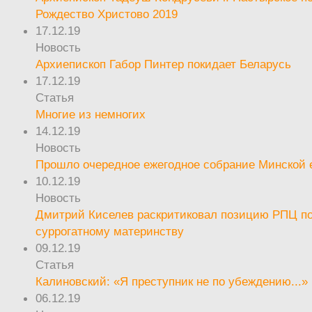
Рождество Христово 2019
17.12.19
Новость
Архиепископ Габор Пинтер покидает Беларусь
17.12.19
Статья
Многие из немногих
14.12.19
Новость
Прошло очередное ежегодное собрание Минской
10.12.19
Новость
Дмитрий Киселев раскритиковал позицию РПЦ п
суррогатному материнству
09.12.19
Статья
Калиновский: «Я преступник не по убеждению...»
06.12.19