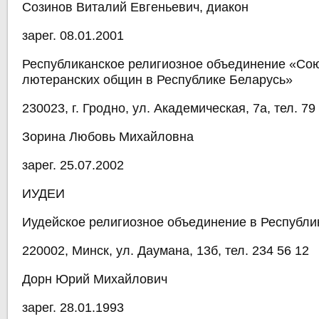
Созинов Виталий Евгеньевич, диакон
зарег. 08.01.2001
Республиканское религиозное объединение «Сою
лютеранских общин в Республике Беларусь»
230023, г. Гродно, ул. Академическая, 7а, тел. 79
Зорина Любовь Михайловна
зарег. 25.07.2002
ИУДЕИ
Иудейское религиозное объединение в Республи
220002, Минск, ул. Даумана, 13б, тел. 234 56 12
Дорн Юрий Михайлович
зарег. 28.01.1993