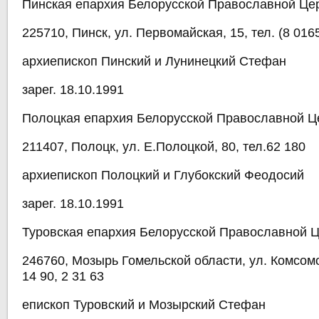
Пинская епархия Белорусской Православной Це
225710, Пинск, ул. Первомайская, 15, тел. (8 0165
архиепископ Пинский и Лунинецкий Стефан
зарег. 18.10.1991
Полоцкая епархия Белорусской Православной Ц
211407, Полоцк, ул. Е.Полоцкой, 80, тел.62 180
архиепископ Полоцкий и Глубокский Феодосий
зарег. 18.10.1991
Туровская епархия Белорусской Православной 
246760, Мозырь Гомельской области, ул. Комсомол
14 90, 2 31 63
епископ Туровский и Мозырский Стефан