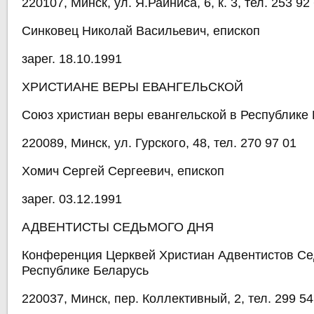
220107, Минск, ул. Я.Райниса, 6, к. 3, тел. 253 92
Синковец Николай Васильевич, епископ
зарег. 18.10.1991
ХРИСТИАНЕ ВЕРЫ ЕВАНГЕЛЬСКОЙ
Союз христиан веры евангельской в Республике
220089, Минск, ул. Гурского, 48, тел. 270 97 01
Хомич Сергей Сергеевич, епископ
зарег. 03.12.1991
АДВЕНТИСТЫ СЕДЬМОГО ДНЯ
Конференция Церквей Христиан Адвентистов Се
Республике Беларусь
220037, Минск, пер. Коллективный, 2, тел. 299 54