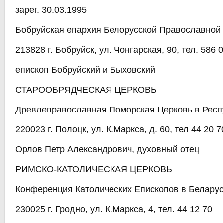
зарег. 30.03.1995
Бобруйская епархия Белорусской Православной
213828 г. Бобруйск, ул. Чонгарская, 90, тел. 586 
епископ Бобруйский и Быховский
СТАРООБРЯДЧЕСКАЯ ЦЕРКОВЬ
Древлеправославная Поморская Церковь в Респ
220023 г. Полоцк, ул. К.Маркса, д. 60, тел 44 20 7
Орлов Петр Александрович, духовный отец
РИМСКО-КАТОЛИЧЕСКАЯ ЦЕРКОВЬ
Конференция Католических Епископов в Белару
230025 г. Гродно, ул. К.Маркса, 4, тел. 44 12 70