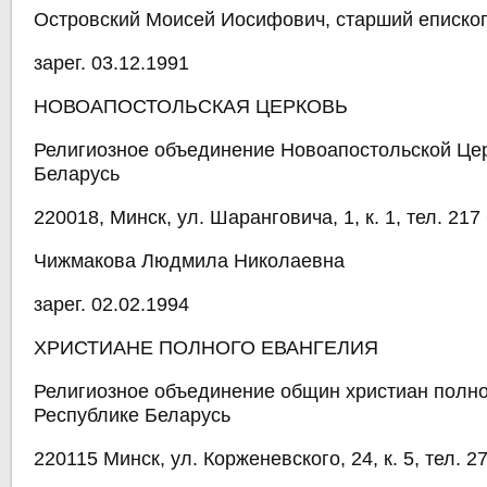
Островский Моисей Иосифович, старший еписко
зарег. 03.12.1991
НОВОАПОСТОЛЬСКАЯ ЦЕРКОВЬ
Религиозное объединение Новоапостольской Цер
Беларусь
220018, Минск, ул. Шаранговича, 1, к. 1, тел. 217
Чижмакова Людмила Николаевна
зарег. 02.02.1994
ХРИСТИАНЕ ПОЛНОГО ЕВАНГЕЛИЯ
Религиозное объединение общин христиан полно
Республике Беларусь
220115 Минск, ул. Корженевского, 24, к. 5, тел. 2