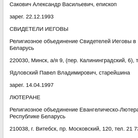
Сакович Александр Васильевич, епископ
зарег. 22.12.1993
СВИДЕТЕЛИ ИЕГОВЫ
Религиозное объединение Свидетелей Иеговы в
Беларусь
220030, Минск, а/я 9, (пер. Калининградский, 6), 
Ядловский Павел Владимирович, старейшина
зарег. 14.04.1997
ЛЮТЕРАНЕ
Религиозное объединение Евангелическо-Лютер
Республике Беларусь
210038, г. Витебск, пр. Московский, 120, тел. 21 7