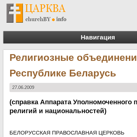
Навигация
Религиозные объединени
Республике Беларусь
27.06.2009
(справка Аппарата Уполномоченного 
религий и национальностей)
БЕЛОРУССКАЯ ПРАВОСЛАВНАЯ ЦЕРКОВЬ