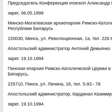
Председатель Конференции епископ Александр
зарег. 06.05.1999
Минско-Могилевская архиепархия Римско-Катол
Республике Беларусь
220030, Минск, ул. Революционная, 1а, тел. 226 
Апостольский администратор Антоний Демьянко
зарег. 19.10.1994
Пинская епархия Римско-Католической Церкви в
Беларусь,
225710, Пинск, ул. Ленина, 16, тел. 5-92– 78
Апостольский администратор, Кардинал Казимир
зарег. 19.10.1994