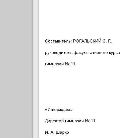
Составитель: РОГАЛЬСКИЙ С. Г.,
руководитель факультативного курса
гимназии № 11
«Утверждаю»
Директор гимназии № 11
И. А. Шарко