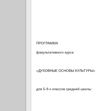
ПРОГРАММА
факультативного курса
«ДУХОВНЫЕ ОСНОВЫ КУЛЬТУРЫ»
для 5-9-х классов средней школы