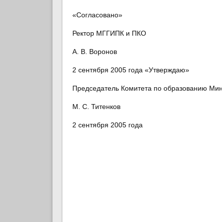
«Согласовано»
Ректор МГГИПК и ПКО
А. В. Воронов
2 сентября 2005 года «Утверждаю»
Председатель Комитета по образованию Ми
М. С. Титенков
2 сентября 2005 года