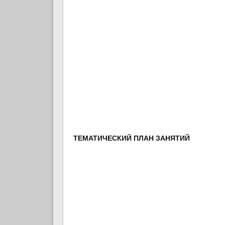
ТЕМАТИЧЕСКИЙ ПЛАН ЗАНЯТИЙ