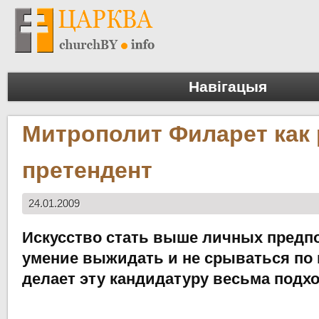
Навігацыя
Митрополит Филарет как
претендент
24.01.2009
Искусство стать выше личных предп
умение выжидать и не срываться по
делает эту кандидатуру весьма подх